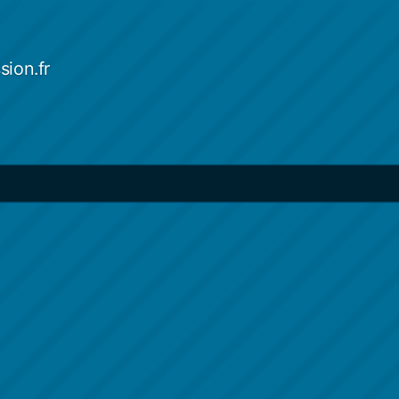
sion.fr