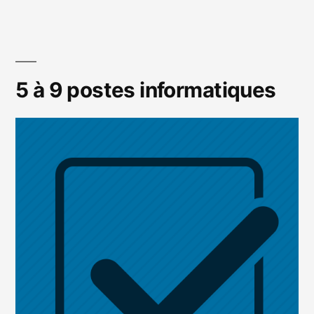
5 à 9 postes informatiques