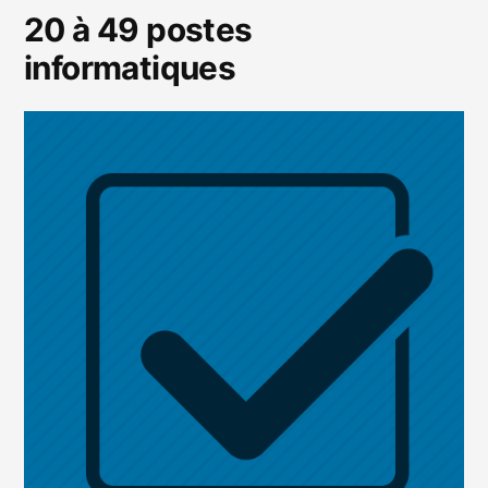
20 à 49 postes
informatiques