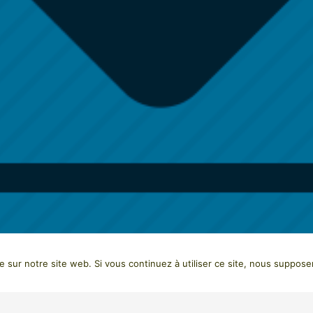
e sur notre site web. Si vous continuez à utiliser ce site, nous suppose