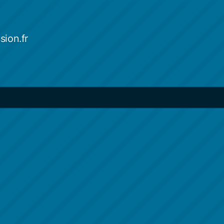
sion.fr