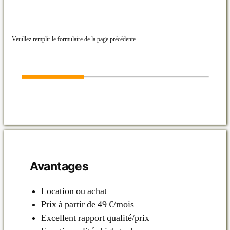
Veuillez remplir le formulaire de la page précédente.
Avantages
Location ou achat
Prix à partir de 49 €/mois
Excellent rapport qualité/prix