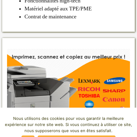
Fonctionnalités high-tech
Matériel adapté aux TPE/PME
Contrat de maintenance
Nous utilisons des cookies pour vous garantir la meilleure
expérience sur notre site web. Si vous continuez à utiliser ce site,
nous supposerons que vous en êtes satisfait.